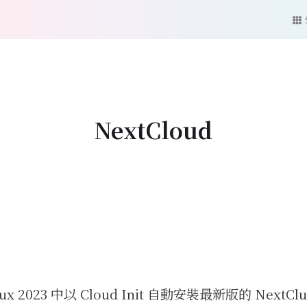
NextCloud
nux 2023 中以 Cloud Init 自動安裝最新版的 NextCl